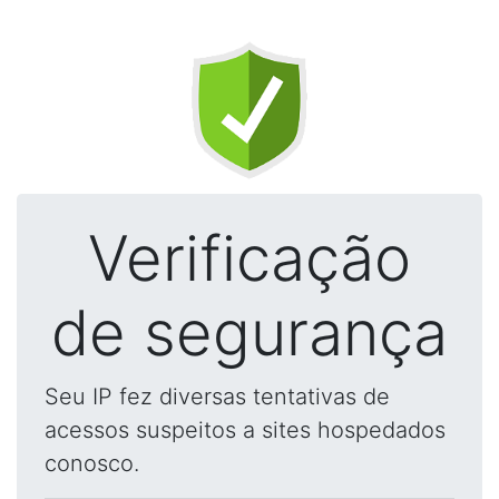
Verificação
de segurança
Seu IP fez diversas tentativas de
acessos suspeitos a sites hospedados
conosco.